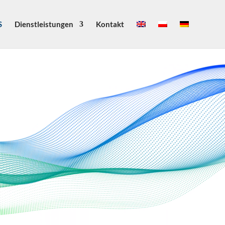
S
Dienstleistungen
Kontakt