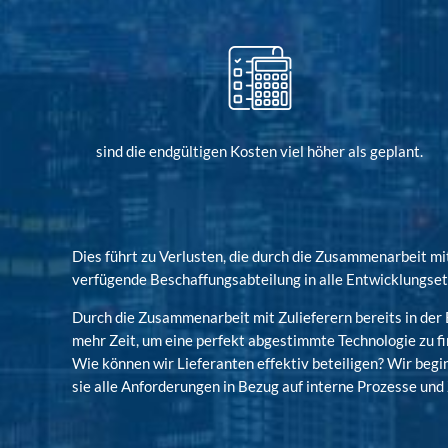
sind die endgültigen Kosten viel höher als geplant.
Dies führt zu Verlusten, die durch die Zusammenarbeit m
verfügende Beschaffungsabteilung in alle Entwicklungset
Durch die Zusammenarbeit mit Zulieferern bereits in de
mehr Zeit, um eine perfekt abgestimmte Technologie zu fi
Wie können wir Lieferanten effektiv beteiligen? Wir beg
sie alle Anforderungen in Bezug auf interne Prozesse un