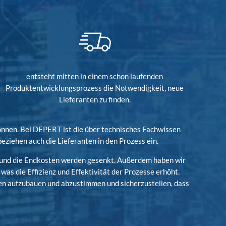
entsteht mitten in einem schon laufenden
Produktentwicklungsprozess die Notwendigkeit, neue
Lieferanten zu finden.
önnen. Bei DEPERT ist die über technisches Fachwissen
ziehen auch die Lieferanten in den Prozess ein.
t und die Endkosten werden gesenkt. Außerdem haben wir
as die Effizienz und Effektivität der Prozesse erhöht.
nen aufzubauen und abzustimmen und sicherzustellen, dass