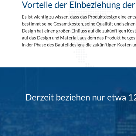
Vorteile der Einbeziehung de
Es ist wichtig zu wissen, dass das Produktdesign eine e
bestimmt seine Gesamtkosten, seine Qualität und seinen 
Design hat einen großen Einfluss auf die zukünftigen Kos
auf das Design und Material, aus dem das Produkt hergest
in der Phase des Bauteildesigns die zukünftigen Kosten u
Derzeit beziehen nur etwa 1