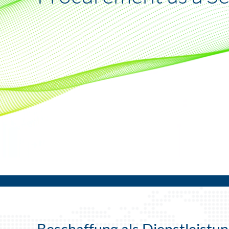
Beschaffung als Dienstleistu