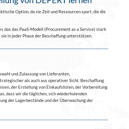
ische Option, da sie Zeit und Ressourcen spart, die die
en, das das PaaS-Modell (Procurement as a Service) stark
sie in jeder Phase der Beschaffung unterstützen.
wahl und Zulassung von Lieferanten,
trategischer als auch aus operativer Sicht. Beschaffung
isen, der Erstellung von Einkaufslisten, der Vorbereitung
, dass wir die täglichen, sich wiederholenden
tung der Lagerbestände und der Überwachung der